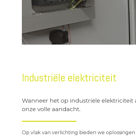
Industriële elektriciteit
Wanneer het op industriële elektriciteit 
onze volle aandacht.
Op vlak van verlichting bieden we oplossingen 