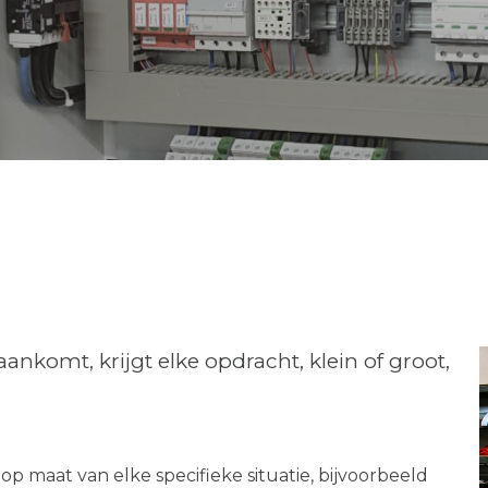
aankomt, krijgt elke opdracht, klein of groot,
op maat van elke specifieke situatie, bijvoorbeeld