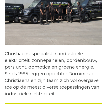
Christiaens: specialist in industriële
elektriciteit, zonnepanelen, bordenbouw,
perslucht, domotica en groene energie.
Sinds 1995 leggen oprichter Dominique
Christiaens en zijn team zich vol overgave
toe op de meest diverse toepassingen van
industriële elektriciteit.