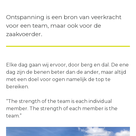
Ontspanning is een bron van veerkracht
voor een team, maar ook voor de
zaakvoerder.
Elke dag gaan wij ervoor, door berg en dal. De ene
dag zijn de benen beter dan de ander, maar altijd
met een doel voor ogen namelijk de top te
bereiken.
“The strength of the team is each individual
member. The strength of each member is the
team.”