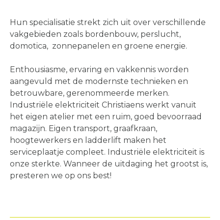
Hun specialisatie strekt zich uit over verschillende
vakgebieden zoals bordenbouw, perslucht,
domotica, zonnepanelen en groene energie.
Enthousiasme, ervaring en vakkennis worden
aangevuld met de modernste technieken en
betrouwbare, gerenommeerde merken.
Industriële elektriciteit Christiaens werkt vanuit
het eigen atelier met een ruim, goed bevoorraad
magazijn. Eigen transport, graafkraan,
hoogtewerkers en ladderlift maken het
serviceplaatje compleet. Industriële elektriciteit is
onze sterkte. Wanneer de uitdaging het grootst is,
presteren we op ons best!